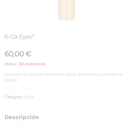
K-Ox Eyes®
60,00
€
Status:
Sin existencias
Contorno de ojos con vitamina K-Óxido que ilumina y revitaliza la
mirada
Category:
Facial
Descripción