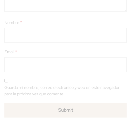
Nombre
*
Email
*
Guarda mi nombre, correo electrónico y web en este navegador
para la próxima vez que comente.