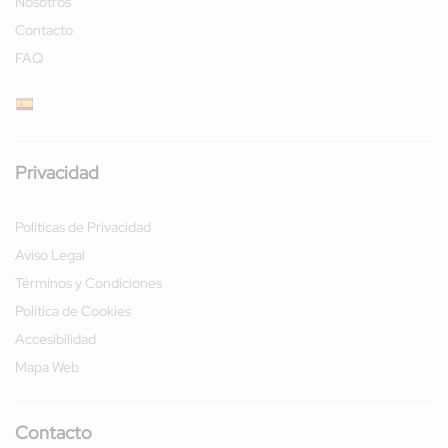
Nosotros
Contacto
FAQ
Privacidad
Políticas de Privacidad
Aviso Legal
Términos y Condiciones
Política de Cookies
Accesibilidad
Mapa Web
Contacto