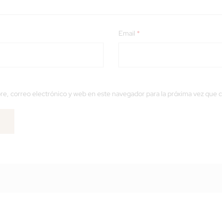
Email
*
e, correo electrónico y web en este navegador para la próxima vez que