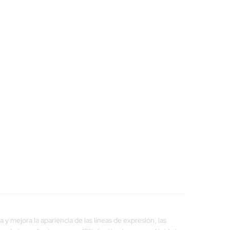
 mejora la apariencia de las líneas de expresión, las