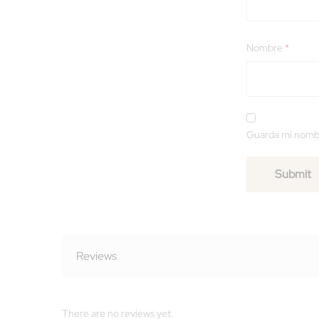
Nombre
*
Guarda mi nombr
Reviews
There are no reviews yet.