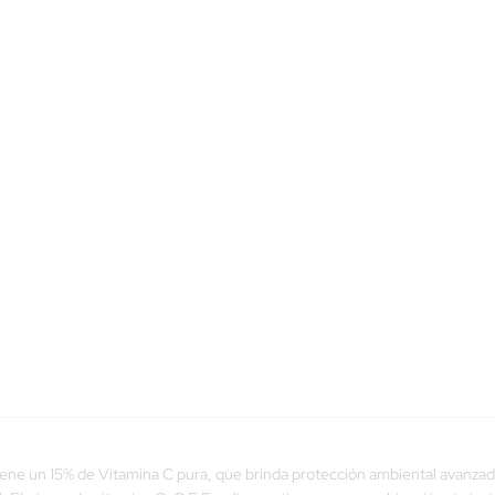
ne un 15% de Vitamina C pura, que brinda protección ambiental avanzada y