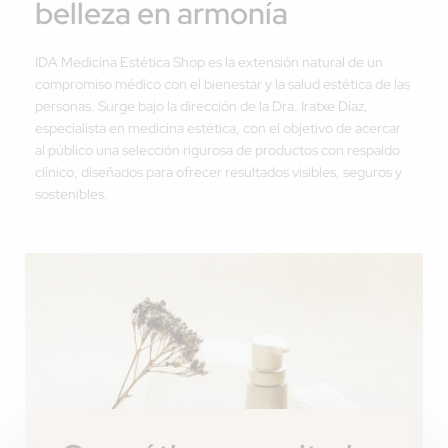
belleza en armonía
IDA Medicina Estética Shop es la extensión natural de un
compromiso médico con el bienestar y la salud estética de las
personas. Surge bajo la dirección de la Dra. Iratxe Díaz,
especialista en medicina estética, con el objetivo de acercar
al público una selección rigurosa de productos con respaldo
clínico, diseñados para ofrecer resultados visibles, seguros y
sostenibles.