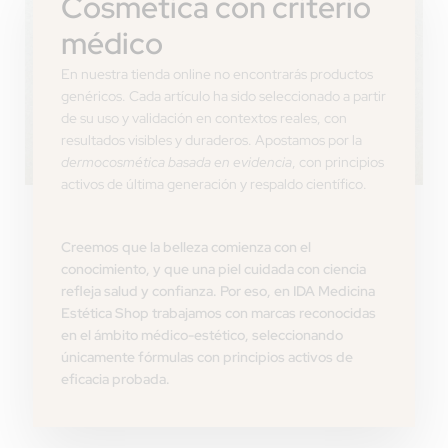
Cosmética con criterio
médico
En nuestra tienda online no encontrarás productos
genéricos. Cada artículo ha sido seleccionado a partir
de su uso y validación en contextos reales, con
resultados visibles y duraderos. Apostamos por la
dermocosmética basada en evidencia
, con principios
activos de última generación y respaldo científico.
Creemos que la belleza comienza con el
conocimiento, y que una piel cuidada con ciencia
refleja salud y confianza. Por eso, en IDA Medicina
Estética Shop trabajamos con marcas reconocidas
en el ámbito médico-estético, seleccionando
únicamente fórmulas con principios activos de
eficacia probada.