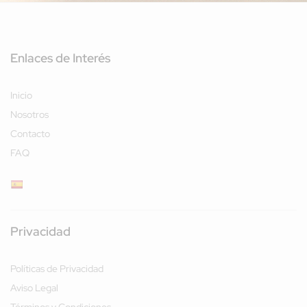
Enlaces de Interés
Inicio
Nosotros
Contacto
FAQ
Privacidad
Políticas de Privacidad
Aviso Legal