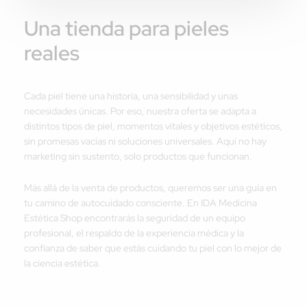
Una tienda para pieles
reales
Cada piel tiene una historia, una sensibilidad y unas
necesidades únicas. Por eso, nuestra oferta se adapta a
distintos tipos de piel, momentos vitales y objetivos estéticos,
sin promesas vacías ni soluciones universales. Aquí no hay
marketing sin sustento, solo productos que funcionan.
Más allá de la venta de productos, queremos ser una guía en
tu camino de autocuidado consciente. En IDA Medicina
Estética Shop encontrarás la seguridad de un equipo
profesional, el respaldo de la experiencia médica y la
confianza de saber que estás cuidando tu piel con lo mejor de
la ciencia estética.