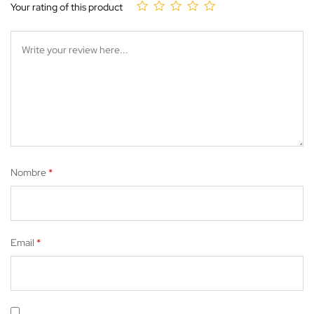
Your rating of this product
Nombre
*
Email
*