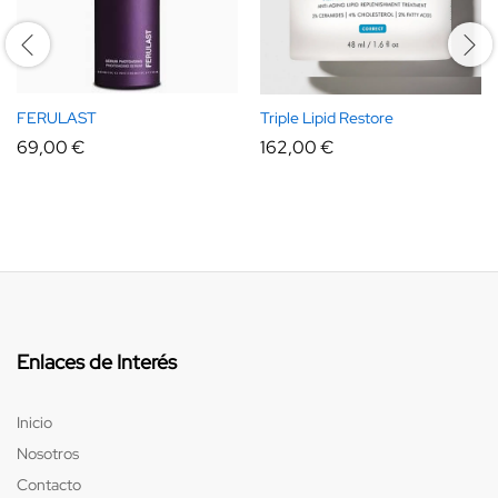
FERULAST
Triple Lipid Restore
69,00
€
162,00
€
Enlaces de Interés
Inicio
Nosotros
Contacto