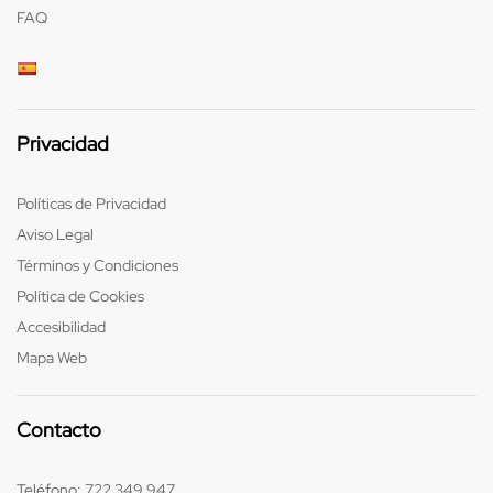
FAQ
Privacidad
Políticas de Privacidad
Aviso Legal
Términos y Condiciones
Política de Cookies
Accesibilidad
Mapa Web
Contacto
Teléfono:
722 349 947