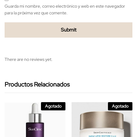
Guarda mi nombre, correo electrónico y web en este navegador
para la próxima vez que comente.
There are no reviews yet.
Productos Relacionados
Agotado
Agotado