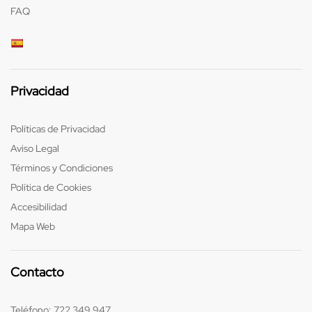
FAQ
Privacidad
Políticas de Privacidad
Aviso Legal
Términos y Condiciones
Política de Cookies
Accesibilidad
Mapa Web
Contacto
Teléfono:
722 349 947