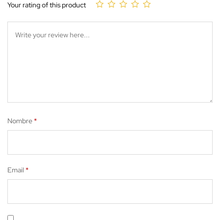
Your rating of this product
Nombre
*
Email
*