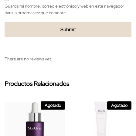
Guarda mi nombre, correo electrónico y web en este navegador
para la próxima vez que comente.
There are no reviews yet.
Productos Relacionados
Agotado
Agotado