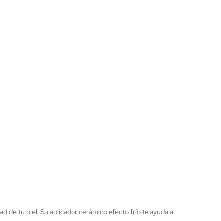
ad de tu piel. Su aplicador cerámico efecto frío te ayuda a