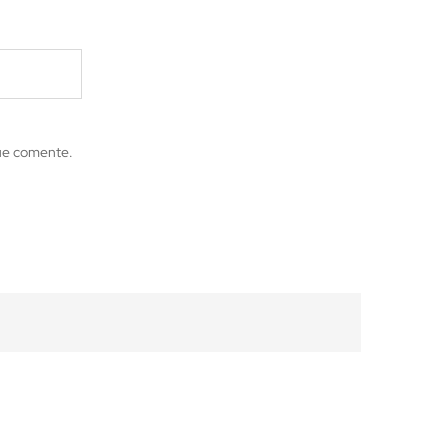
que comente.