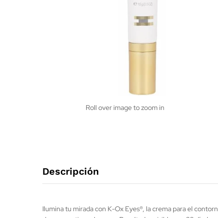
Roll over image to zoom in
Descripción
Ilumina tu mirada con K-Ox Eyes®, la crema para el contorno 