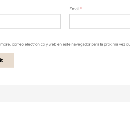
Email
*
mbre, correo electrónico y web en este navegador para la próxima vez 