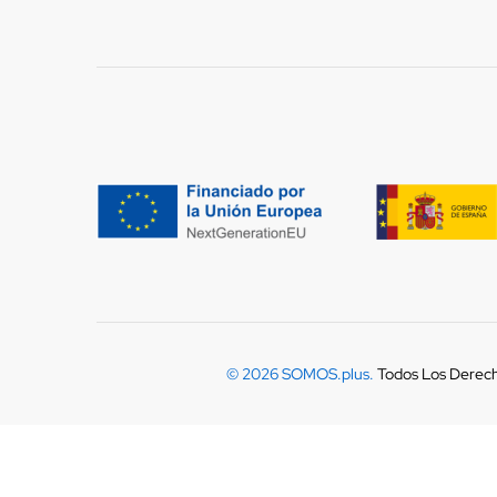
© 2026 SOMOS.plus.
Todos Los Derec