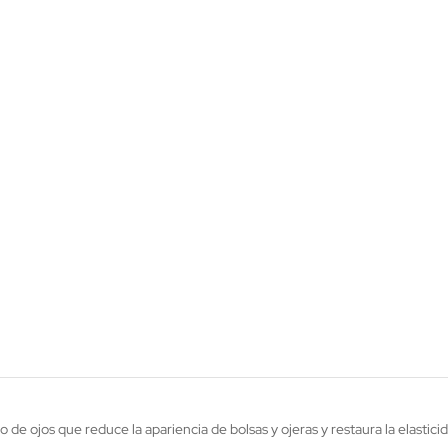
de ojos que reduce la apariencia de bolsas y ojeras y restaura la elasticid