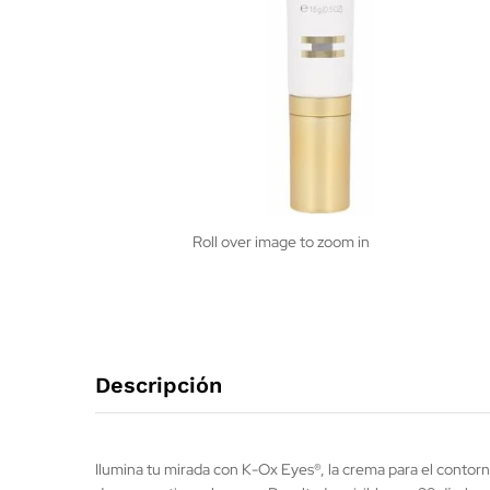
Roll over image to zoom in
Descripción
Ilumina tu mirada con K-Ox Eyes®, la crema para el contorno 