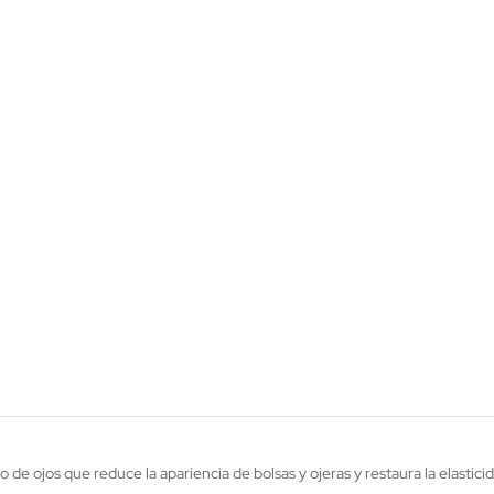
de ojos que reduce la apariencia de bolsas y ojeras y restaura la elasticid