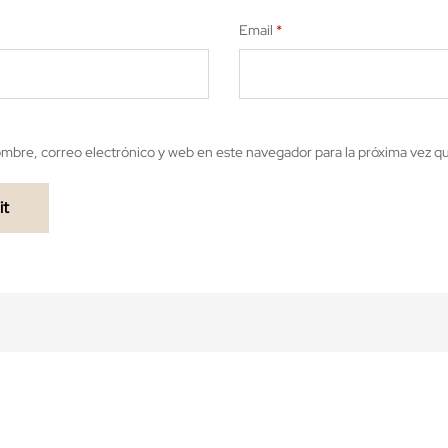
Email
*
mbre, correo electrónico y web en este navegador para la próxima vez 