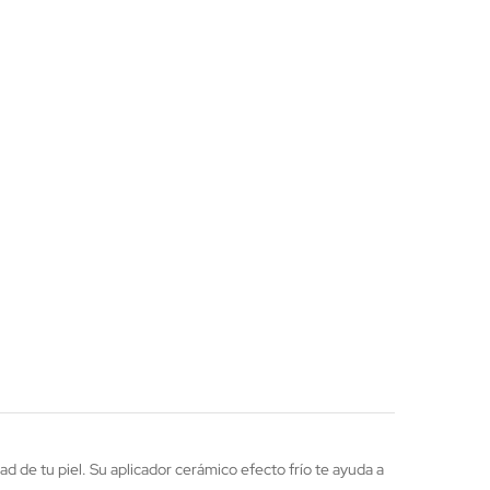
ad de tu piel. Su aplicador cerámico efecto frío te ayuda a