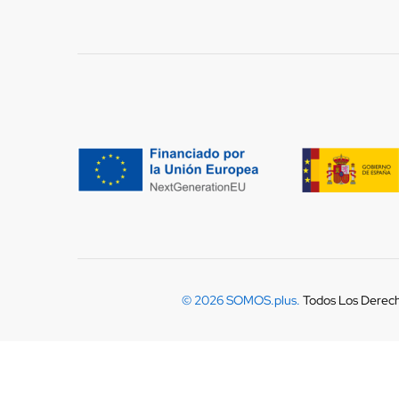
© 2026 SOMOS.plus.
Todos Los Derec