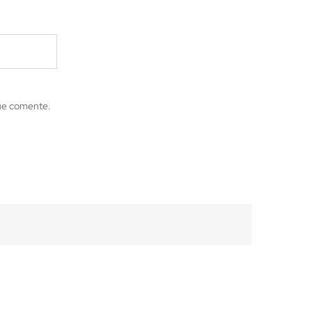
que comente.