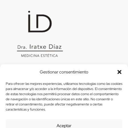
Gestionar consentimiento
Para ofrecer las mejores experiencias, utilizamos tecnologías como las cookies
para almacenar y/o acceder a la información del dispositivo. El consentimiento
de estas tecnologías nos permitirá procesar datos como el comportamiento
Usamos Métodos De Pago Seguros
de navegación o las identificaciones únicas en este sitio. No consentir o
retirar el consentimiento, puede afectar negativamente a ciertas
características y funciones.
© 2026 SOMOS.plus.
Todos Los Derechos Reservados
Aceptar