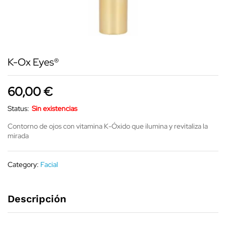
K-Ox Eyes®
60,00
€
Status:
Sin existencias
Contorno de ojos con vitamina K-Óxido que ilumina y revitaliza la
mirada
Category:
Facial
Descripción