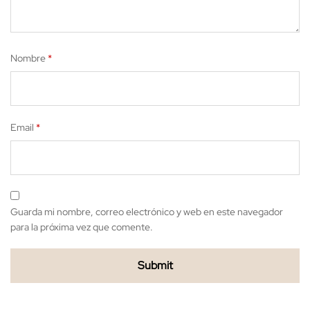
Nombre
*
Email
*
Guarda mi nombre, correo electrónico y web en este navegador
para la próxima vez que comente.