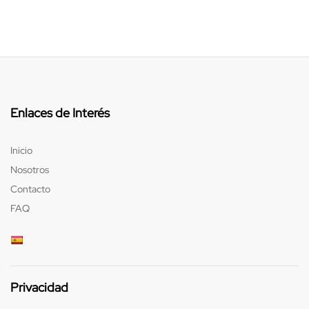
Enlaces de Interés
Inicio
Nosotros
Contacto
FAQ
Privacidad