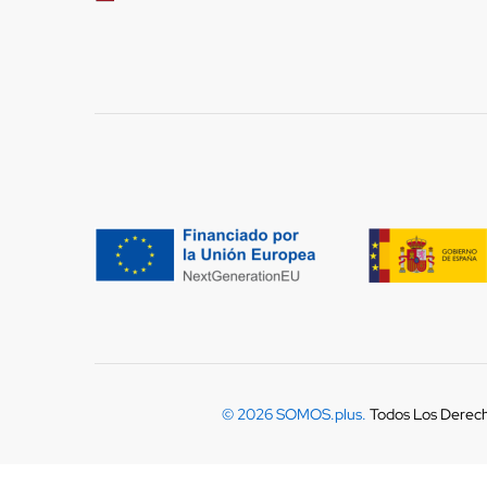
© 2026 SOMOS.plus.
Todos Los Derec