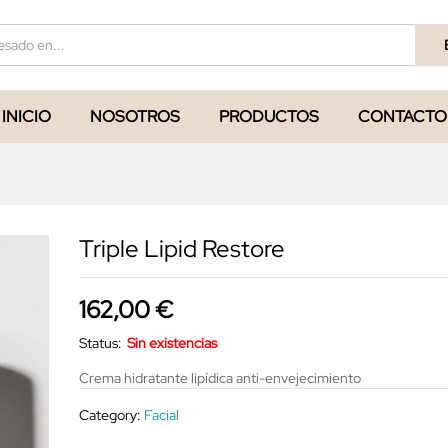
INICIO
NOSOTROS
PRODUCTOS
CONTACTO
Triple Lipid Restore
162,00
€
Status:
Sin existencias
Crema hidratante lipídica anti-envejecimiento
Category:
Facial