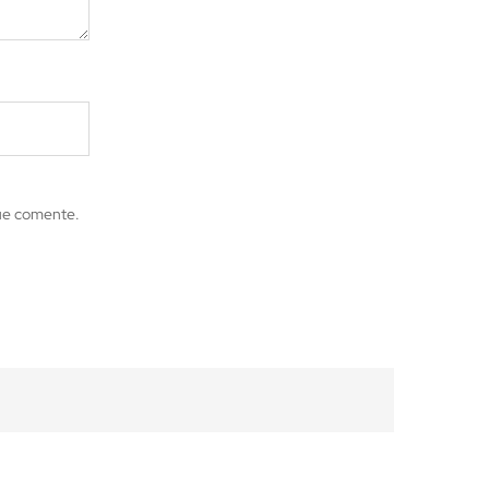
que comente.