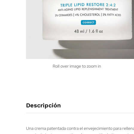
Roll over image to zoom in
Descripción
Una crema patentada contra el envejecimiento para rellenar l