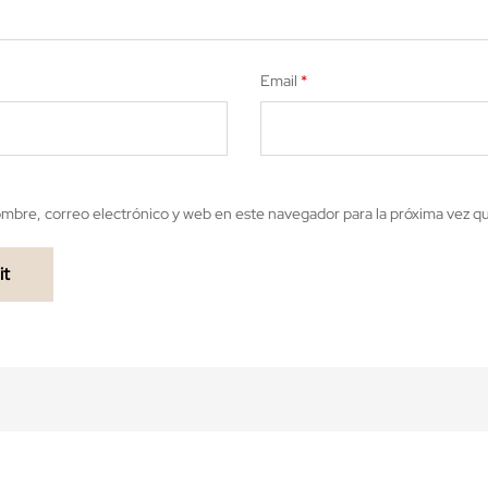
Email
*
mbre, correo electrónico y web en este navegador para la próxima vez 