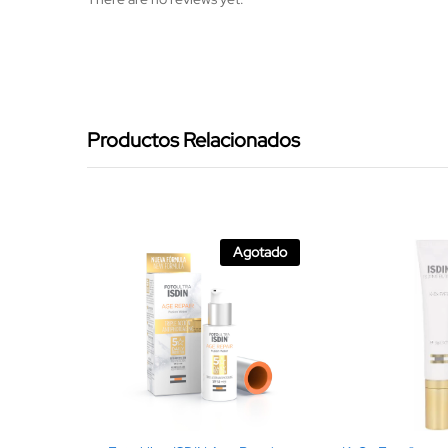
Productos Relacionados
Agotado