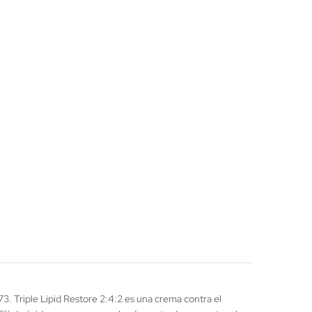
073. Triple Lipid Restore 2:4:2 es una crema contra el