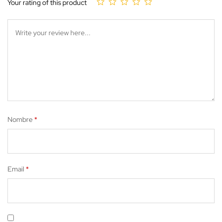
Your rating of this product
Nombre
*
Email
*