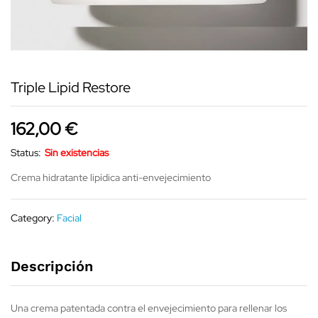
Triple Lipid Restore
162,00
€
Status:
Sin existencias
Crema hidratante lipídica anti-envejecimiento
Category:
Facial
Descripción
Una crema patentada contra el envejecimiento para rellenar los