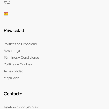
FAQ
Privacidad
Políticas de Privacidad
Aviso Legal
Términos y Condiciones
Política de Cookies
Accesibilidad
Mapa Web
Contacto
Teléfono:
722 349 947