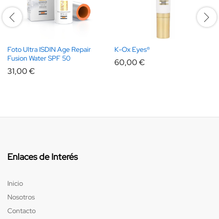
Foto Ultra ISDIN Age Repair
K-Ox Eyes®
Fusion Water SPF 50
60,00
€
31,00
€
Enlaces de Interés
Inicio
Nosotros
Contacto