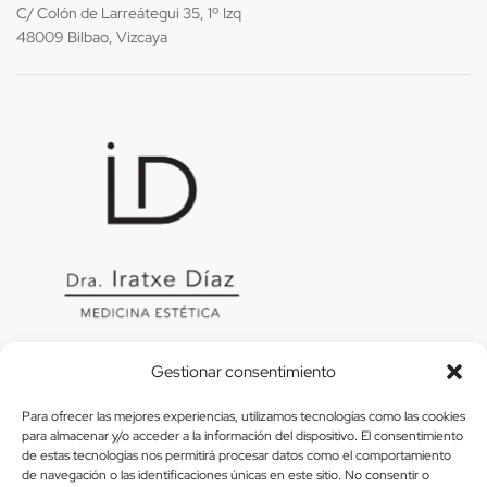
C/ Colón de Larreátegui 35, 1º Izq
48009 Bilbao, Vizcaya
Gestionar consentimiento
Para ofrecer las mejores experiencias, utilizamos tecnologías como las cookies
para almacenar y/o acceder a la información del dispositivo. El consentimiento
de estas tecnologías nos permitirá procesar datos como el comportamiento
Usamos Métodos De Pago Seguros
de navegación o las identificaciones únicas en este sitio. No consentir o