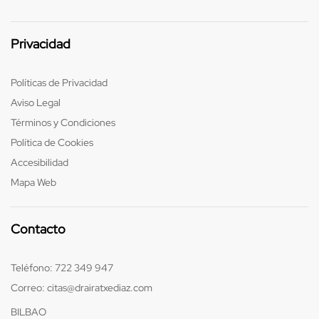
Privacidad
Políticas de Privacidad
Aviso Legal
Términos y Condiciones
Política de Cookies
Accesibilidad
Mapa Web
Contacto
Teléfono:
722 349 947
Correo:
citas@drairatxediaz.com
BILBAO