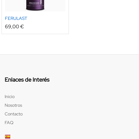
FERULAST
69,00
€
Enlaces de Interés
Inicio
Nosotros
Contacto
FAQ