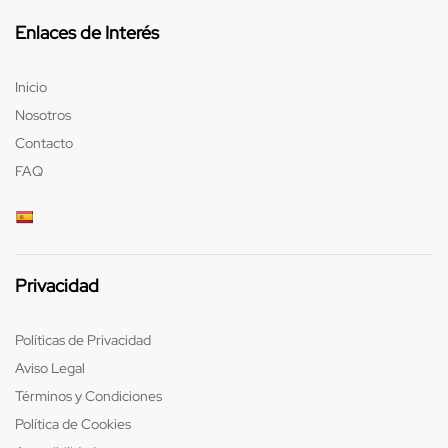
Enlaces de Interés
Inicio
Nosotros
Contacto
FAQ
Privacidad
Políticas de Privacidad
Aviso Legal
Términos y Condiciones
Política de Cookies