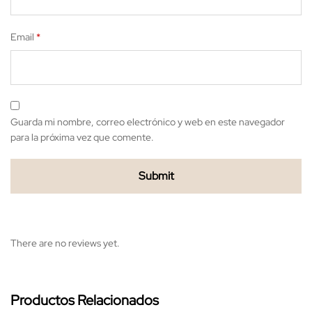
Email
*
Guarda mi nombre, correo electrónico y web en este navegador
para la próxima vez que comente.
There are no reviews yet.
Productos Relacionados