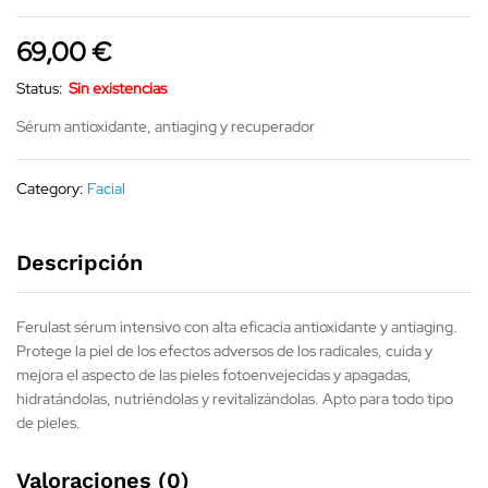
69,00
€
Status:
Sin existencias
Sérum antioxidante, antiaging y recuperador
Category:
Facial
Descripción
Ferulast sérum intensivo con alta eficacia antioxidante y antiaging.
Protege la piel de los efectos adversos de los radicales, cuida y
mejora el aspecto de las pieles fotoenvejecidas y apagadas,
hidratándolas, nutriéndolas y revitalizándolas. Apto para todo tipo
de pieles.
Valoraciones (0)