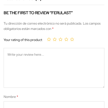
BE THE FIRST TO REVIEW “FERULAST”
Tu dirección de correo electrónico no será publicada.
Los campos
obligatorios están marcados con
*
Your rating of this product
Nombre
*