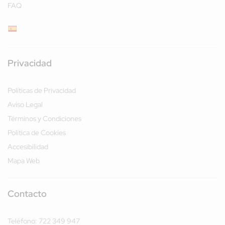
FAQ
Privacidad
Políticas de Privacidad
Aviso Legal
Términos y Condiciones
Política de Cookies
Accesibilidad
Mapa Web
Contacto
Teléfono:
722 349 947