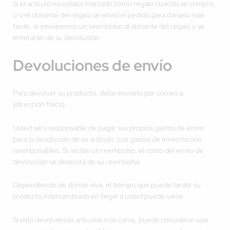
Si el artículo no estaba marcado como regalo cuando se compró,
o si el donante del regalo se envió el pedido para dárselo más
tarde, le enviaremos un reembolso al donante del regalo y se
enterarán de su devolución.
Devoluciones de envío
Para devolver su producto, debe enviarlo por correo a:
{dirección física}.
Usted será responsable de pagar sus propios gastos de envío
para la devolución de su artículo. Los gastos de envío no son
reembolsables. Si recibe un reembolso, el costo del envío de
devolución se deducirá de su reembolso.
Dependiendo de dónde viva, el tiempo que puede tardar su
producto intercambiado en llegar a usted puede variar.
Si está devolviendo artículos más caros, puede considerar usar