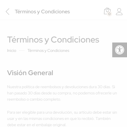
Términos y Condiciones
0
Términos y Condiciones
Abrir barra de herramientas
Inicio
Términos y Condiciones
Visión General
Nuestra política de reembolsos y devoluciones dura 30 días. Si
han pasado 30 días desde su compra, no podemos ofrecerle un
reembolso o cambio completo.
Para ser elegible para una devolución, su artículo debe estar sin
usar y en las mismas condiciones en que lo recibió. También
debe estar en el embalaje original.