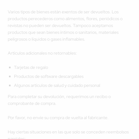
Varios tipos de bienes están exentos de ser devueltos. Los
productos perecederos como alimentos, flores, periódicos o
revistas no pueden ser devueltos. Tampoco aceptamos
productos que sean bienes íntimos o sanitarios, materiales
peligrosos o líquidos o gases inflamables.
Artículos adicionales no retornables:
Tarjetas de regalo
Productos de software descargables
Algunos artículos de salud y cuidado personal
Para completar su devolución, requerimos un recibo o
comprobante de compra.
Por favor, no envíe su compra de vuelta al fabricante.
Hay ciertas situaciones en las que solo se conceden reembolsos
parciales: