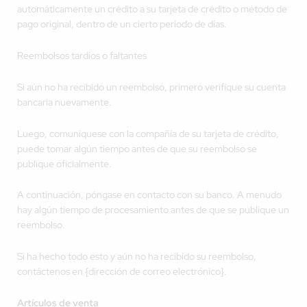
automáticamente un crédito a su tarjeta de crédito o método de
pago original, dentro de un cierto período de días.
Reembolsos tardíos o faltantes
Si aún no ha recibido un reembolso, primero verifique su cuenta
bancaria nuevamente.
Luego, comuníquese con la compañía de su tarjeta de crédito,
puede tomar algún tiempo antes de que su reembolso se
publique oficialmente.
A continuación, póngase en contacto con su banco. A menudo
hay algún tiempo de procesamiento antes de que se publique un
reembolso.
Si ha hecho todo esto y aún no ha recibido su reembolso,
contáctenos en {dirección de correo electrónico}.
Artículos de venta