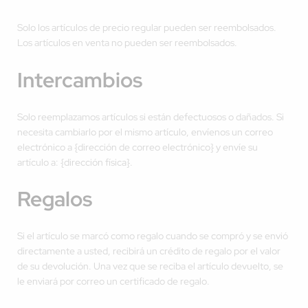
Solo los artículos de precio regular pueden ser reembolsados.
Los artículos en venta no pueden ser reembolsados.
Intercambios
Solo reemplazamos artículos si están defectuosos o dañados. Si
necesita cambiarlo por el mismo artículo, envíenos un correo
electrónico a {dirección de correo electrónico} y envíe su
artículo a: {dirección física}.
Regalos
Si el artículo se marcó como regalo cuando se compró y se envió
directamente a usted, recibirá un crédito de regalo por el valor
de su devolución. Una vez que se reciba el artículo devuelto, se
le enviará por correo un certificado de regalo.