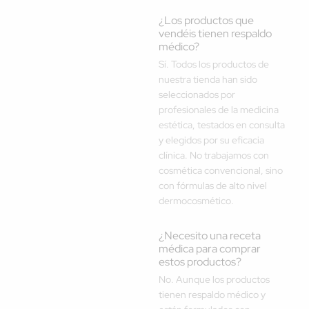
¿Los productos que
vendéis tienen respaldo
médico?
Sí. Todos los productos de
nuestra tienda han sido
seleccionados por
profesionales de la medicina
estética, testados en consulta
y elegidos por su eficacia
clínica. No trabajamos con
cosmética convencional, sino
con fórmulas de alto nivel
dermocosmético.
¿Necesito una receta
médica para comprar
estos productos?
No. Aunque los productos
tienen respaldo médico y