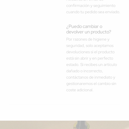
confirmación y seguimiento
cuando tu pedido sea enviado.
¿Puedo cambiar o
devolver un producto?
Por razones de higiene y
seguridad, solo aceptamos
devoluciones si el producto
está sin abrir y en perfecto
estado. Si recibes un artículo
dañado o incorrecto,
contáctanos de inmediato y
gestionaremos el cambio sin
coste adicional.